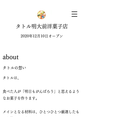
タトル明大前洋菓子店
2020年12月10日オープン
about
​タトルの想い
タトルは、
食べた人が「明日もがんばろう」と思えるよう
なお菓子を作ります。
メインとなる材料は、ひとつひとつ厳選したも