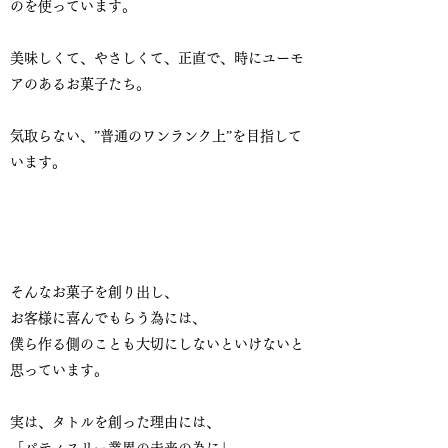
のを使っています。
美味しくて、やさしくて、正直で、時にユーモ
アのあるお菓子たち。
気取らない、”普通のワンランク上”を目指して
います。
そんなお菓子を創り出し、
お客様に喜んでもらう為には、
僕ら作る側のことも大切にしないといけないと
思っています。
実は、タトルを創った理由には、