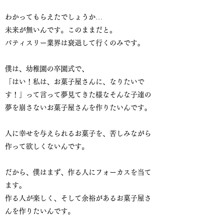
わかってもらえたでしょうか…
未来が無いんです。このままだと。
パティスリー業界は衰退して行くのみです。
僕は、幼稚園の卒園式で、
「はい！私は、お菓子屋さんに、なりたいで
す！」って言って夢見てきた様なそんな子達の
夢を崩さないお菓子屋さんを作りたいんです。
人に幸せを与えられるお菓子を、苦しみながら
作って欲しくないんです。
だから、僕はまず、作る人にフォーカスを当て
ます。
作る人が楽しく、そして余裕があるお菓子屋さ
んを作りたいんです。