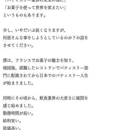
「パティスリー業界の未来の為に」
「お菓子を使って世界を変えたい」
というものもあります。
少し、いやだいぶ長くなりますが、
何故そんな事をしようとしているのか？の話を
させてください。
僕は、フランスでお菓子の魅力を知り、
帰国後、就職したレストランでパティスリー部
門に配属されてから日本でのパティスリー人生
が始まりました。
同時にその頃から、飲食業界の大変さに疑問を
感じ始めました。
勤務時間が長い。
給料安い。
原価高い。