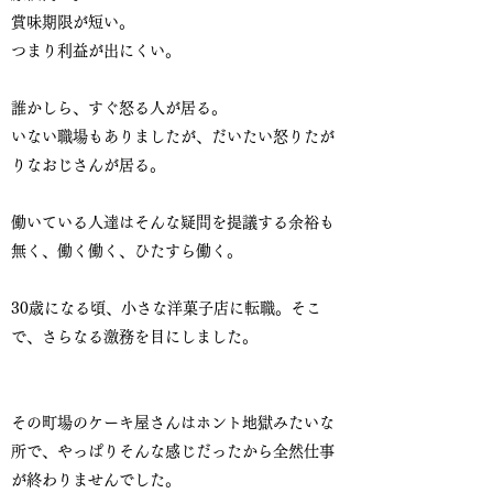
賞味期限が短い。
つまり利益が出にくい。
誰かしら、すぐ怒る人が居る。
いない職場もありましたが、だいたい怒りたが
りなおじさんが居る。
働いている人達はそんな疑問を提議する余裕も
無く、働く働く、ひたすら働く。
30歳になる頃、小さな洋菓子店に転職。そこ
で、さらなる激務を目にしました。
その町場のケーキ屋さんはホント地獄みたいな
所で、やっぱりそんな感じだったから全然仕事
が終わりませんでした。