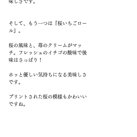
味しさです。
そして、もう一つは『桜いちごロー
ル』。
桜の風味と、苺のクリームがマッ
チ。フレッシュのイチゴの酸味で後
味はさっぱり！
ホッと優しい気持ちになる美味しさ
です。
プリントされた桜の模様もかわいい
ですね。