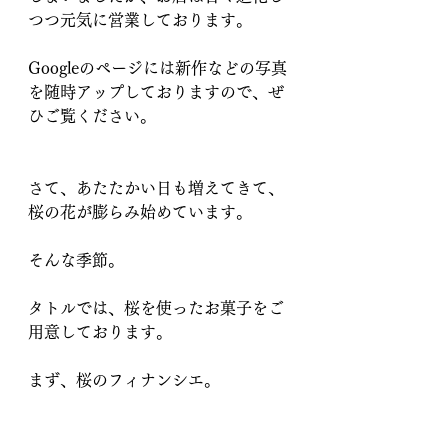
つつ元気に営業しております。
Googleのページには新作などの写真
を随時アップしておりますので、ぜ
ひご覧ください。
さて、あたたかい日も増えてきて、
桜の花が膨らみ始めています。
そんな季節。
タトルでは、桜を使ったお菓子をご
用意しております。
まず、桜のフィナンシエ。