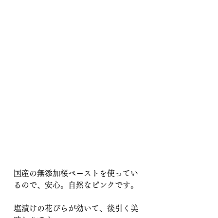
国産の無添加桜ペーストを使ってい
るので、安心。自然なピンクです。
塩漬けの花びらが効いて、後引く美