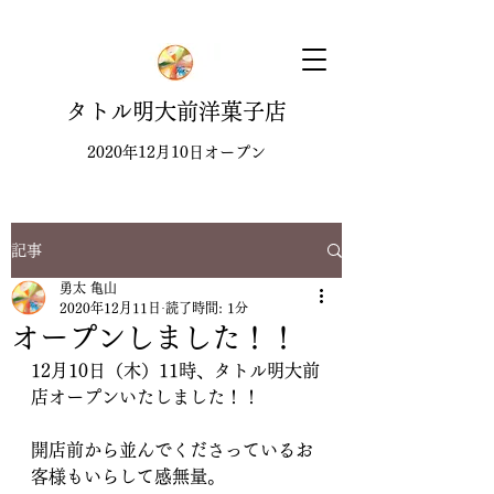
タトル明大前洋菓子店
2020年12月10日オープン
記事
勇太 亀山
2020年12月11日
読了時間: 1分
オープンしました！！
12月10日（木）11時、タトル明大前
店オープンいたしました！！
開店前から並んでくださっているお
客様もいらして感無量。