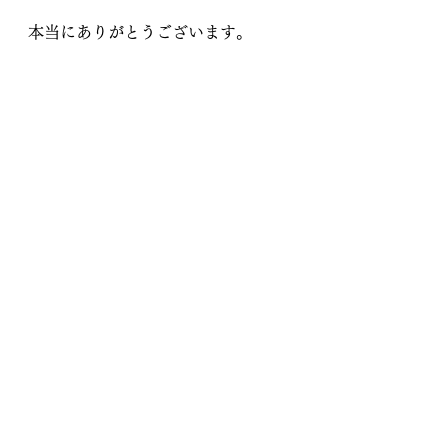
本当にありがとうございます。