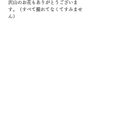
沢山のお花もありがとうございま
す。（すべて撮れてなくてすみませ
ん）