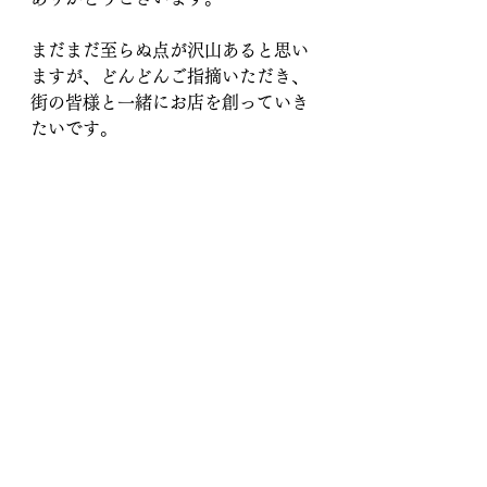
まだまだ至らぬ点が沢山あると思い
ますが、どんどんご指摘いただき、
街の皆様と一緒にお店を創っていき
たいです。
すべて表示
最新記事