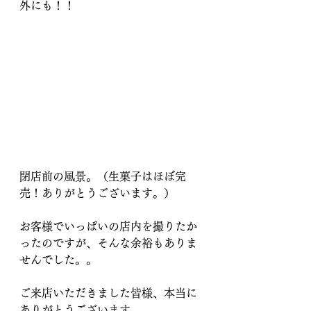
外にも！！
閉店前の風景。（生菓子はほぼ完
売！ありがとうございます。）
お客様でいっぱいの店内を撮りたか
ったのですが、そんな余裕もありま
せんでした。。
ご来店いただきました皆様、本当に
ありがとうございます。